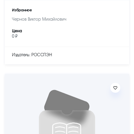
Избранное
Чернов Виктор Михайлович
Цена
0 ₽
Издатель: РОССПЭН