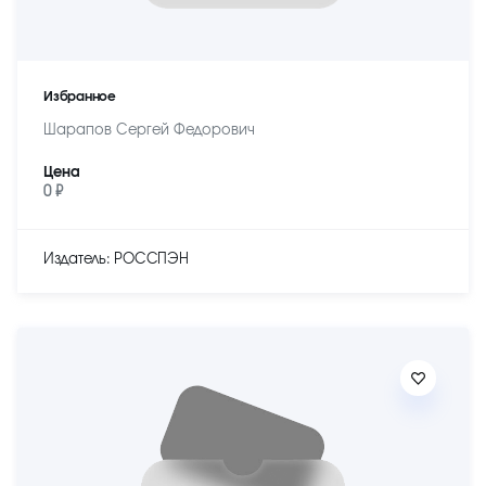
Избранное
Шарапов Сергей Федорович
Цена
0 ₽
Издатель: РОССПЭН