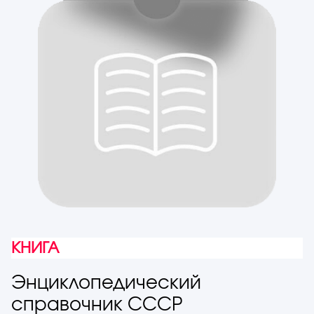
КНИГА
Энциклопедический
справочник СССР