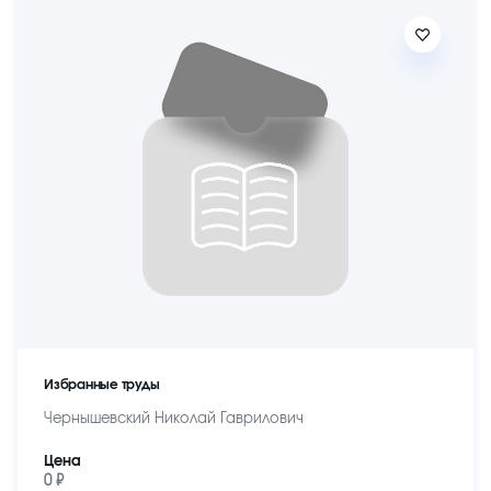
Избранные труды
Чернышевский Николай Гаврилович
Цена
0 ₽