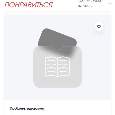
ЭЛЕТРОННЫЙ
ПОНРАВИТЬСЯ
КАТАЛОГ
Проблемы идеализма