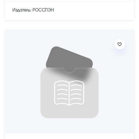
Издатель: РОССПЭН