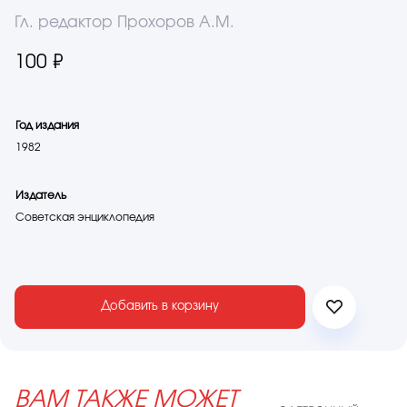
Гл. редактор Прохоров А.М.
100 ₽
Год издания
1982
Издатель
Советская энциклопедия
Добавить в корзину
ВАМ ТАКЖЕ МОЖЕТ