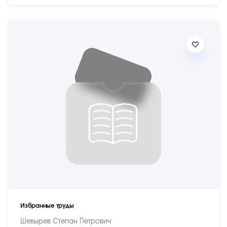
Избранные труды
Шевырев Степан Петрович