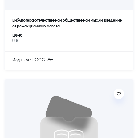
Библиотека отечественной общественной мысли. Введение
от редакционного совета
Цена
0 ₽
Издатель: РОССПЭН