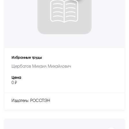
Избранные труды
Щербатов Михаил Михайлович
Цена
0 ₽
Издатель: РОССПЭН