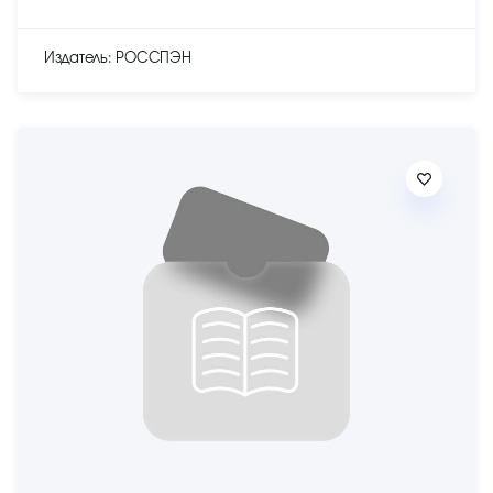
Издатель: РОССПЭН