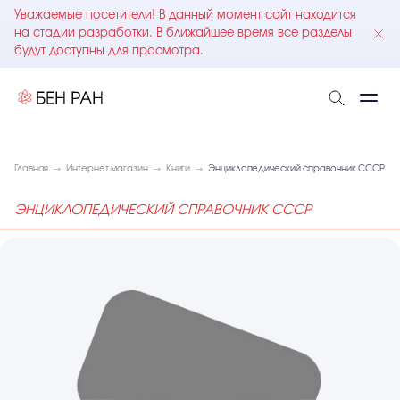
Уважаемые посетители! В данный момент сайт находится
на стадии разработки. В ближайшее время все разделы
будут доступны для просмотра.
Главная
Интернет магазин
Книги
Энциклопедический справочник СССР
ЭНЦИКЛОПЕДИЧЕСКИЙ СПРАВОЧНИК СССР