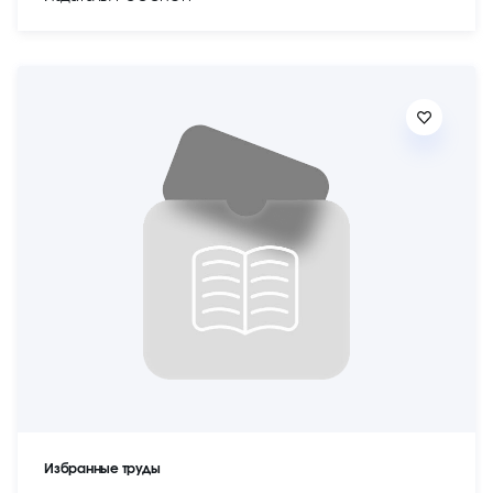
Избранные труды