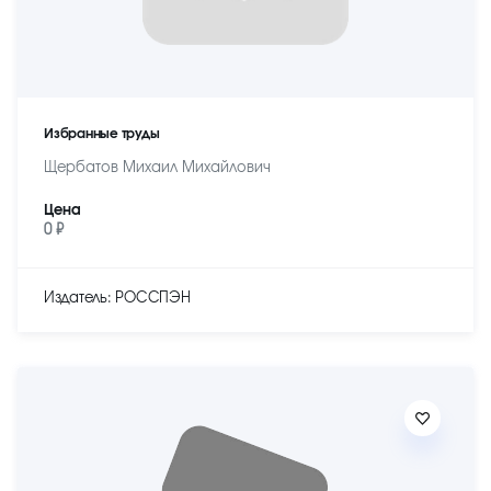
Избранные труды
Щербатов Михаил Михайлович
Цена
0 ₽
Издатель: РОССПЭН