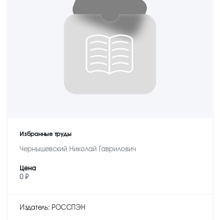
Избранные труды
Чернышевский Николай Гаврилович
Цена
0 ₽
Издатель: РОССПЭН