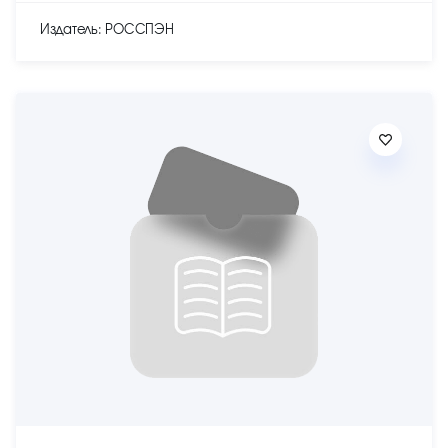
Издатель: РОССПЭН