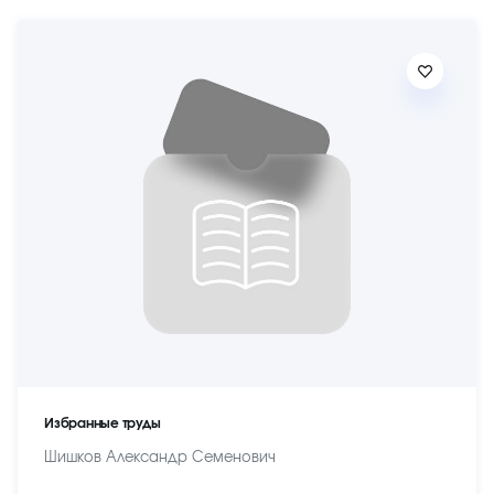
Избранные труды
Шишков Александр Семенович