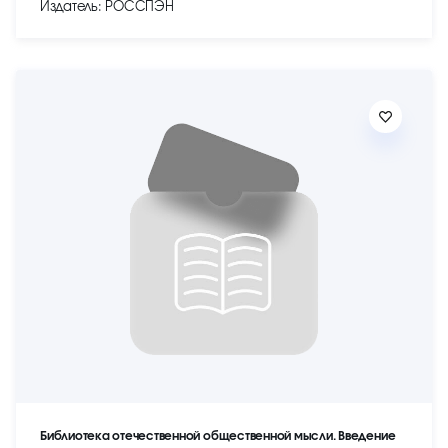
Издатель: РОССПЭН
Библиотека отечественной общественной мысли. Введение