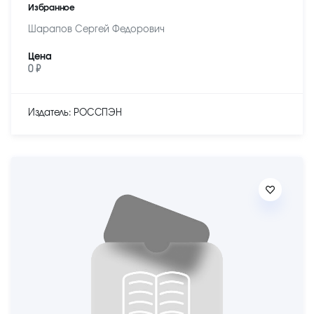
Избранное
Шарапов Сергей Федорович
Цена
0 ₽
Издатель: РОССПЭН