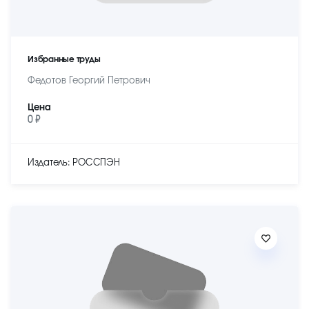
Избранные труды
Федотов Георгий Петрович
Цена
0 ₽
Издатель: РОССПЭН