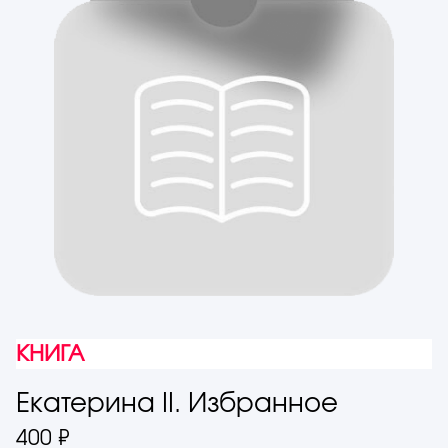
КНИГА
Екатерина II. Избранное
400 ₽