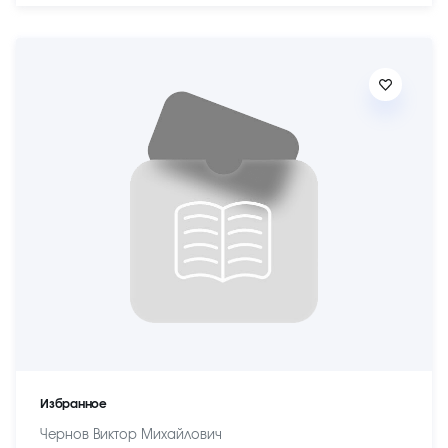
Избранное
Чернов Виктор Михайлович