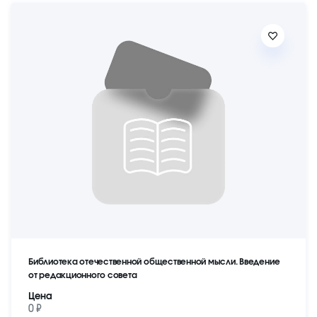
Библиотека отечественной общественной мысли. Введение
от редакционного совета
Цена
0 ₽