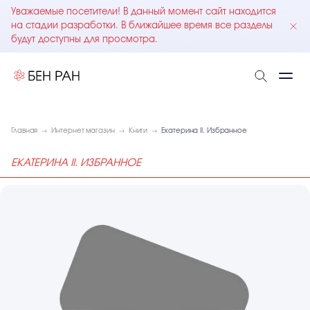
Уважаемые посетители! В данный момент сайт находится
на стадии разработки. В ближайшее время все разделы
будут доступны для просмотра.
Главная
Интернет магазин
Книги
Екатерина II. Избранное
ЕКАТЕРИНА II. ИЗБРАННОЕ