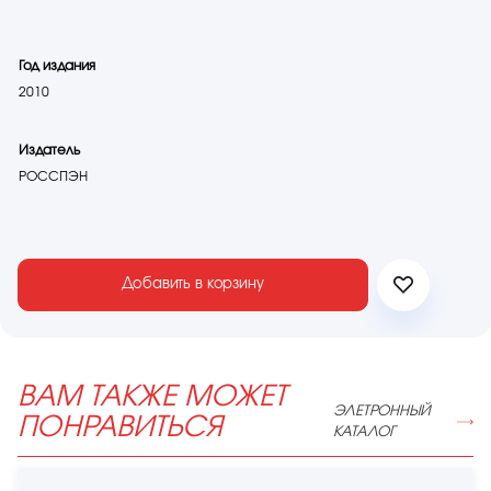
Год издания
2010
Издатель
РОССПЭН
Добавить в корзину
ВАМ ТАКЖЕ МОЖЕТ
ЭЛЕТРОННЫЙ
ПОНРАВИТЬСЯ
КАТАЛОГ