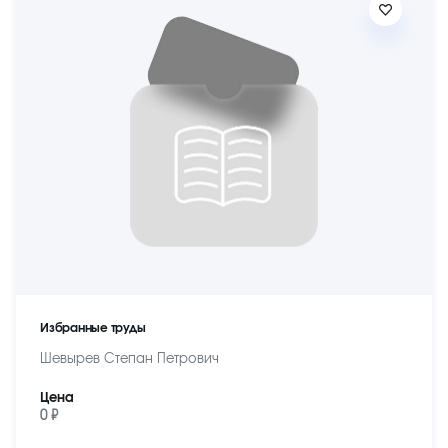
Избранные труды
Шевырев Степан Петрович
Цена
0 ₽