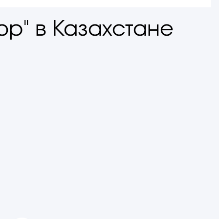
ор" в Казахстане