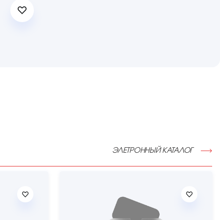
ЭЛЕТРОННЫЙ КАТАЛОГ