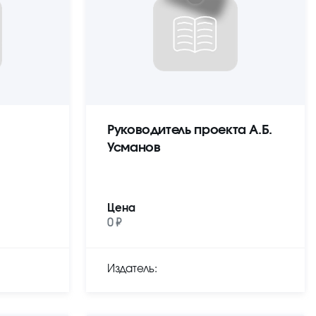
Руководитель проекта А.Б.
Усманов
Цена
0 ₽
Издатель: