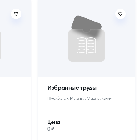
Избранные труды
Щербатов Михаил Михайлович
Цена
0 ₽