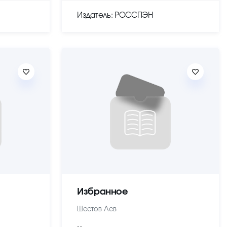
Издатель: РОССПЭН
Избранное
Шестов Лев