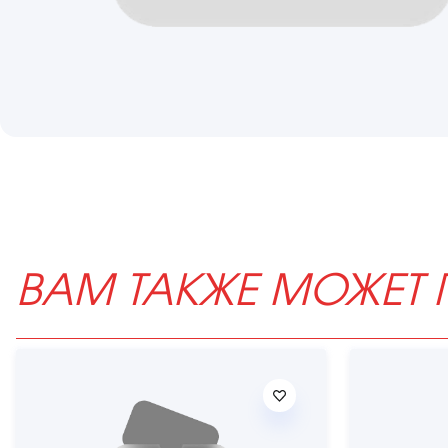
ВАМ ТАКЖЕ МОЖЕТ 