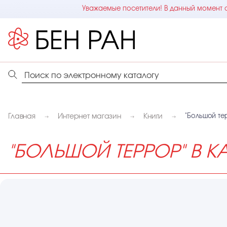
Уважаемые посетители! В данный момент с
Главная
Интернет магазин
Книги
"Большой те
"БОЛЬШОЙ ТЕРРОР" В К