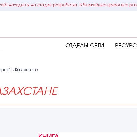
айт находится на стадии разработки. В ближайшее время все раз
ОТДЕЛЫ СЕТИ
РЕСУР
ррор" в Казахстане
АЗАХСТАНЕ