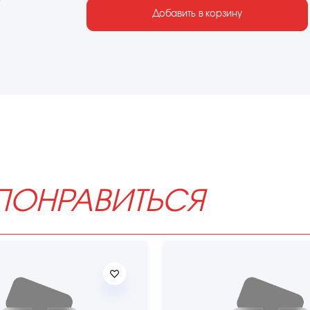
Добавить в корзину
ПОНРАВИТЬСЯ