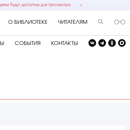
делы будут доступны для просмотра.
О БИБЛИОТЕКЕ
ЧИТАТЕЛЯМ
СЫ
СОБЫТИЯ
КОНТАКТЫ