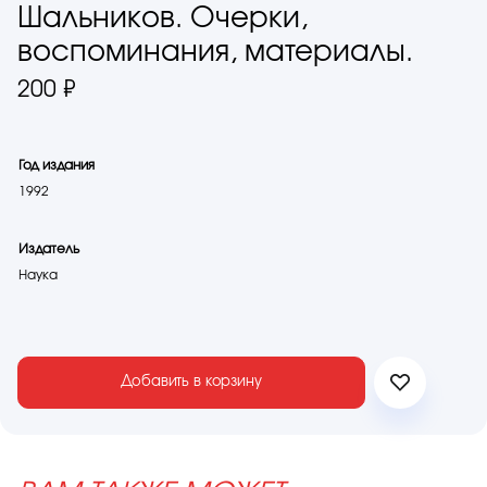
Шальников. Очерки,
воспоминания, материалы.
200 ₽
Год издания
1992
Издатель
Наука
Добавить в корзину