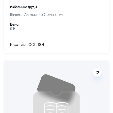
Избранные труды
Шишков Александр Семенович
Цена
0 ₽
Издатель: РОССПЭН