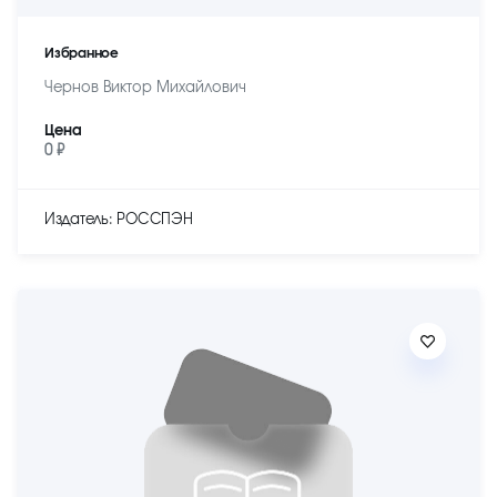
Избранное
Чернов Виктор Михайлович
Цена
0 ₽
Издатель: РОССПЭН