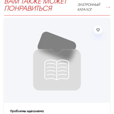
ВАМ ТАКЖЕ МОЖЕТ
ЭЛЕТРОННЫЙ
ПОНРАВИТЬСЯ
КАТАЛОГ
Проблемы идеализма