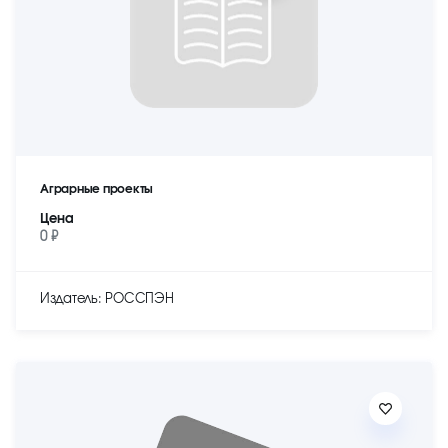
Аграрные проекты
Цена
0 ₽
Издатель: РОССПЭН