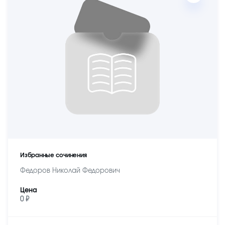
Избранные сочинения
Федоров Николай Федорович
Цена
0 ₽