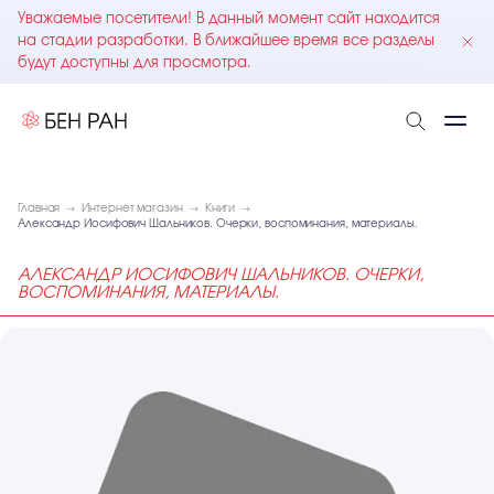
Уважаемые посетители! В данный момент сайт находится
на стадии разработки. В ближайшее время все разделы
будут доступны для просмотра.
Главная
Интернет магазин
Книги
Александр Иосифович Шальников. Очерки, воспоминания, материалы.
АЛЕКСАНДР ИОСИФОВИЧ ШАЛЬНИКОВ. ОЧЕРКИ,
ВОСПОМИНАНИЯ, МАТЕРИАЛЫ.