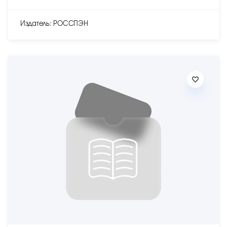
Издатель: РОССПЭН