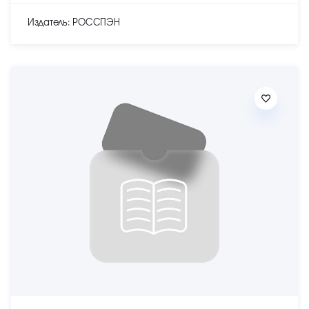
Издатель: РОССПЭН