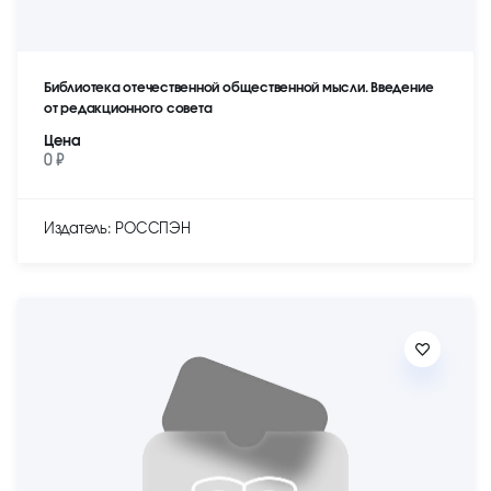
Библиотека отечественной общественной мысли. Введение
от редакционного совета
Цена
0 ₽
Издатель: РОССПЭН