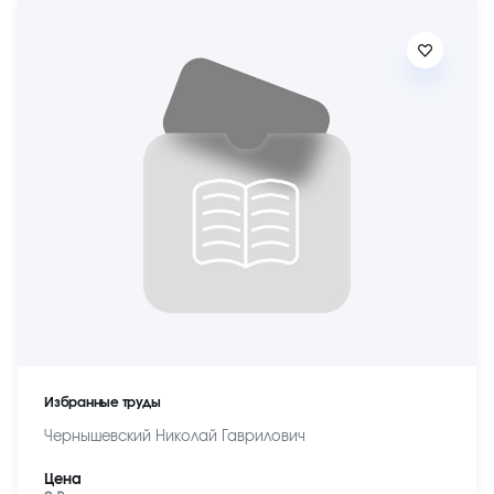
Избранные труды
Чернышевский Николай Гаврилович
Цена