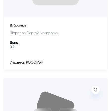
Избранное
Шарапов Сергей Федорович
Цена
0 ₽
Издатель: РОССПЭН