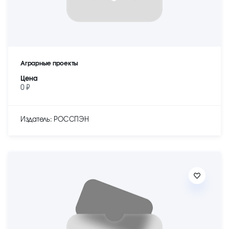
Аграрные проекты
Цена
0 ₽
Издатель: РОССПЭН