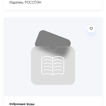
Издатель: РОССПЭН
Избранные труды