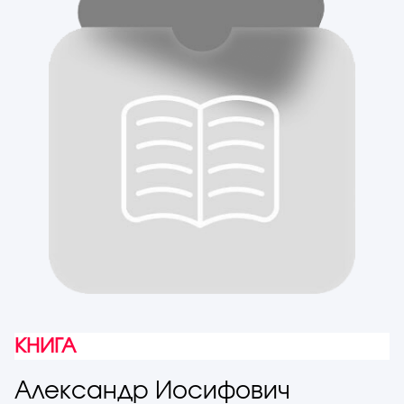
КНИГА
Александр Иосифович