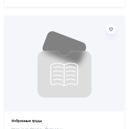
Избранные труды