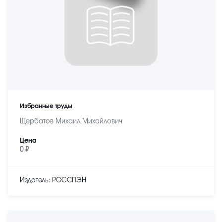
Избранные труды
Щербатов Михаил Михайлович
Цена
0 ₽
Издатель: РОССПЭН