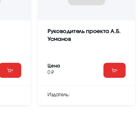
Руководитель проекта А.Б.
Усманов
Цена
0 ₽
Издатель: