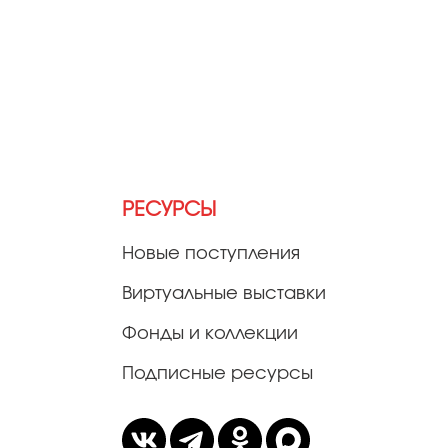
РЕСУРСЫ
Новые поступления
Виртуальные выставки
Фонды и коллекции
Подписные ресурсы