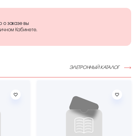
о заказе вы
ичном Кабинете
.
ЭЛЕТРОННЫЙ КАТАЛОГ