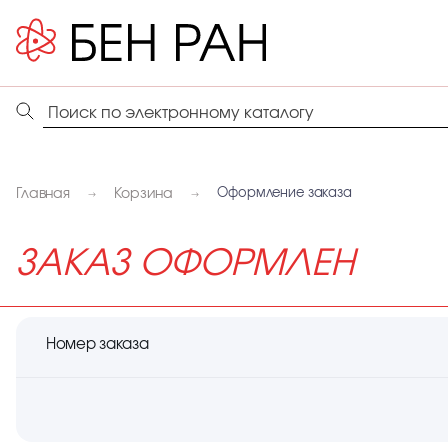
Главная
Корзина
Оформление заказа
ЗАКАЗ ОФОРМЛЕН
Номер заказа