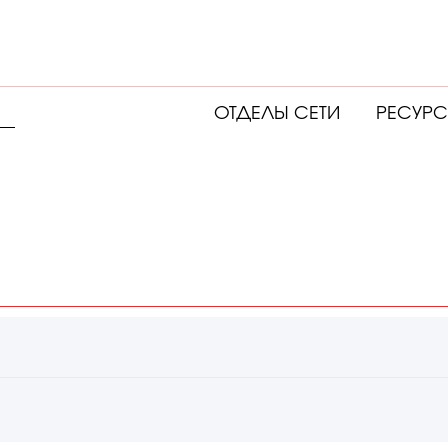
ОТДЕЛЫ СЕТИ
РЕСУР