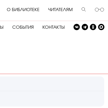
О БИБЛИОТЕКЕ
ЧИТАТЕЛЯМ
СЫ
СОБЫТИЯ
КОНТАКТЫ