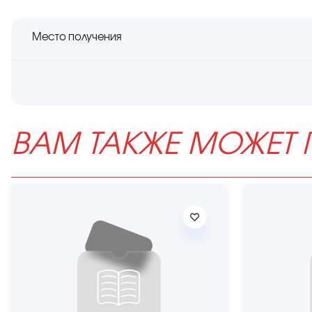
Место получения
ВАМ ТАКЖЕ МОЖЕТ 