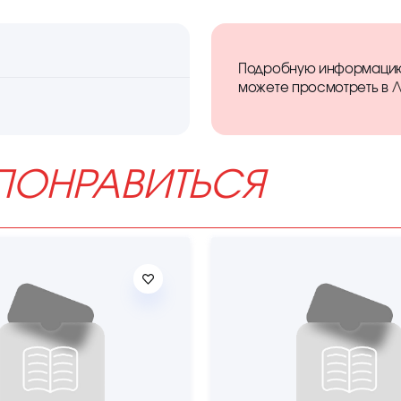
Подробную информацию 
можете просмотреть в
Л
ПОНРАВИТЬСЯ